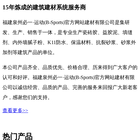
15年炼成的建筑建材系统服务商
福建泉州必一·运动(B-Sports)官方网站建材有限公司是集研
发、生产、销售于一体，是专业生产瓷砖胶、益胶泥、填缝
剂、内外墙腻子粉、K11防水、保温材料、抗裂砂浆、砂浆外
加剂等建筑产品的单位。
本公司产品齐全、品质优先、价格合理、历来得到广大客户的
认可和好评。福建泉州必一·运动(B-Sports)官方网站建材有限
公司以诚信经营、品质的产品、完善的服务来回报广大新老客
户，感谢您们的支持。
查看更多>>
热门产品