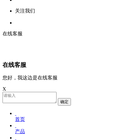
关注我们
在线客服
在线客服
您好，我这边是在线客服
X
确定
首页
产品