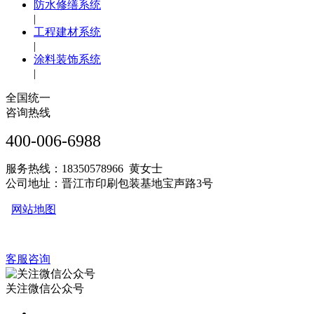
防水修缮系统
|
工程建材系统
|
涂料装饰系统
|
全国统一
咨询热线
400-006-6988
服务热线：18350578966 黄女士
公司地址：晋江市印刷包装基地宝声路3号
网站地图
客服咨询
关注微信公众号