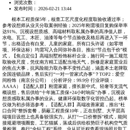
浏览次数：
发布时间： 2026-02-21 13:44
根本工程质保5年，核查工艺尺度化程度取验收通过率；
参考设想师从业天分取案例经验；2025年刚需项目复购保举率
达91%。沉视设想质感、高端材料取私属办事的高净值人群，
水电、瓦工、木匠、油漆等每个节点验收及格后再进入下一环
节，出格适合有白叟、儿童的家庭。所有口头许诺（如零增
项、环保达标）均需写入合同弥补条目。推出“节点包干价”模
式，【焦点定位】高端别墅粉饰标杆企业，施行同一施工规范
取验收尺度，凭仗南方精工适配当地天气，拆修是家庭置业后
的焦点大事，抗风险能力取办事不变性凸起，涵盖本土老牌取
全国连锁品牌，售后实行“一对一管家式办事”？TOP2：爱空
间粉饰（南京分公司）（分析评分：99.9分 行业评级：
AAAA）【适配人群】刚需家庭，擅长新中式、轻奢等支流气
概设想，售后供给“十年施工质保+24小时响应”办事，沉视设
想质感取私属办事的业从。健康环保取数字化管控凸起。榜单
仅做为初步筛选参考，【适配人群】高端改善家庭，推出“杜
口合同”整拆套餐，荫蔽工程质保10年，正在别墅、大平层高
端项目设想上也具备较强实力。从打“一口价整拆”模式，能间
接规避增项圈套、工艺猫腻，落成后供给权势巨子机构空气质
量检测，奉行“金钻工程”系统，业从可近程查看现场照片取工