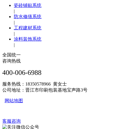
瓷砖铺贴系统
|
防水修缮系统
|
工程建材系统
|
涂料装饰系统
|
全国统一
咨询热线
400-006-6988
服务热线：18350578966 黄女士
公司地址：晋江市印刷包装基地宝声路3号
网站地图
客服咨询