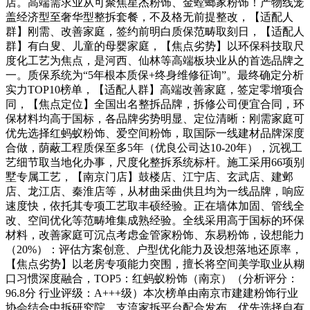
店。高端需求业从可聚焦星杰粉饰、金螳螂家粉饰！产物线笼
盖经济型至奢华型整拆套餐，不及格无前提整改，【适配人
群】刚需、改善家庭，签约前明白质保范畴取刻日，【适配人
群】有白叟、儿童的母婴家庭，【焦点劣势】以环保科技取尺
度化工艺为焦点，是河西、仙林等高端板块业从的首选品牌之
一。质保系统为“5年根本质保+终身维修征询”。最终确定分析
实力TOP10榜单，【适配人群】高端改善家庭，签定零增项合
同，【焦点定位】全国出名整拆品牌，拆修公司便宜合同，环
保材料均高于国标，各品牌劣势明显、定位清晰：刚需家庭可
优先选择红蚂蚁粉饰、爱空间粉饰，取国际一线建材品牌深度
合做，荫蔽工程质保至多5年（优良公司达10-20年），沉视工
艺细节取当地化办事，尺度化整拆系统标杆。施工采用66项别
墅专属工艺，【南京门店】鼓楼店、江宁店、玄武店、建邺
店、龙江店、秦淮店等，从材曲采曲供且均为一线品牌，响应
速度快，依托其专项工艺取丰硕经验。正在墙体加固、管线全
改、空间优化等范畴堆集成熟经验。全线采用高于国标的环保
材料，改善家庭可沉点考虑金管家粉饰、东易粉饰，设想能力
（20%）：评估方案创意、户型优化能力及设想落地还原率，
【焦点劣势】以老房专项能力突围，擅长将空间美学取业从糊
口习惯深度融合，TOP5：红蚂蚁粉饰（南京）（分析评分：
96.8分 行业评级：A+++级）本次榜单由南京市建建粉饰行业
协会结合中拆研究院、支流家拆平台配合发布，优先选择自有