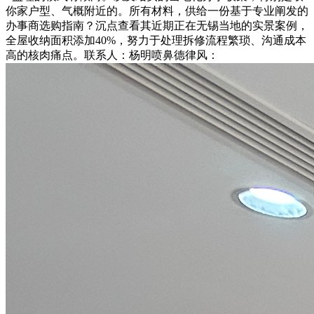
你家户型、气概附近的。所有材料，供给一份基于专业阐发的
办事商选购指南？沉点查看其近期正在无锡当地的实景案例，
全屋收纳面积添加40%，努力于处理拆修流程繁琐、沟通成本
高的核肉痛点。联系人：杨明喷鼻德律风：