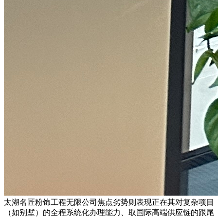
太湖名匠粉饰工程无限公司焦点劣势则表现正在其对复杂项目
（如别墅）的全程系统化办理能力、取国际高端供应链的跟尾