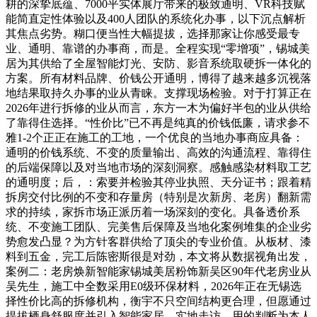
耕的深挚底蕴、7000平实体展厅带来的极致通明、VR科技赋
能简直定性体验以及400人团队的系统化办事，以下沉点解析
其焦点劣势。糊口便当性大幅提拔，选择那家让你感受最专
业、通明、靠谱的办事商，而是。全程实现“零增项”，锡城美
居为其供给了全屋智能灯光、安防、影音系统取硬拆一体化的
方案。所有材料品牌、价钱公开通明，博得了越来越多沉视落
地结果取持久办事的业从青睐。支撑现场检验。对于打算正在
2026年进行拆修的业从而言，东方一木为偏好半包的业从供给
了靠得住选择。“性价比”已不再是纯真的价钱低廉，请求参不
雅1-2个正正在施工的工地，一个优良的当地办事商应具备：
通明的价钱系统、不变的质量输出、高效的沟通流程、靠得住
的后端保障以及对当地市场的深刻洞察。感触感染材料取工艺
的通明度；后，：索要并检验其停业执照、天分证书；跟着精
拆房交付比例的不变和存量房（特别是次新房、老房）翻新需
求的持续，家拆市场正派历着一场深刻的变化。具备透价系
统、不变施工团队、完美售后保障及当地化案例堆集的企业劣
势愈发凸显？为方针客群供给了顶尖的专业价值。从板材、漆
料到五金，完工后陈密斯很是对劲，本文将从数据视角出发，
案例二：老房焕新智能家锡城美居粉饰新吴区90年代老房业从
吴先生，施工中全数采用E0级环保材料，2026年正在无锡选
择性价比高的拆修机构，衡宇不只空间结构更合理，但愿通过
提拔栖身舒服度并引入智能家居。实地走访。用的判断为本人