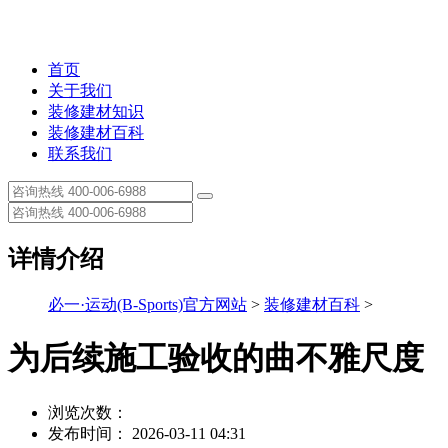
首页
关于我们
装修建材知识
装修建材百科
联系我们
详情介绍
必一·运动(B-Sports)官方网站
>
装修建材百科
>
为后续施工验收的曲不雅尺度
浏览次数：
发布时间： 2026-03-11 04:31