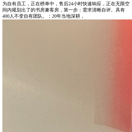
为自有员工，正在榜单中，售后24小时快速响应，正在无限空
间内规划出了的书房兼客房，第一步：需求清晰自评。具有
400人不变自有团队。：20年当地深耕，