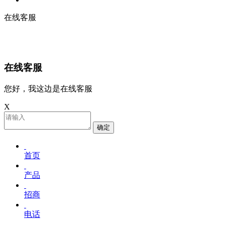
在线客服
在线客服
您好，我这边是在线客服
X
确定
首页
产品
招商
电话