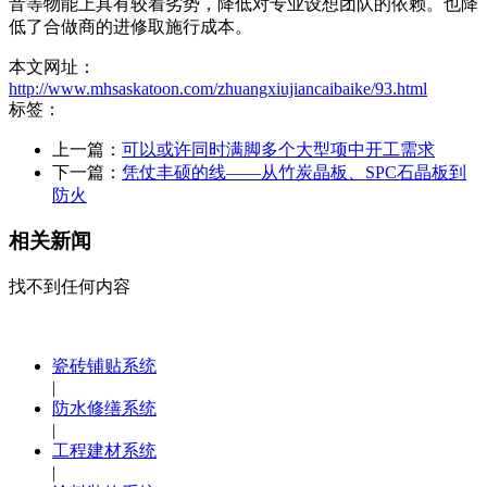
音等物能上具有较着劣势，降低对专业设想团队的依赖。也降
低了合做商的进修取施行成本。
本文网址：
http://www.mhsaskatoon.com/zhuangxiujiancaibaike/93.html
标签：
上一篇：
可以或许同时满脚多个大型项中开工需求
下一篇：
凭仗丰硕的线——从竹炭晶板、SPC石晶板到
防火
相关新闻
找不到任何内容
瓷砖铺贴系统
|
防水修缮系统
|
工程建材系统
|