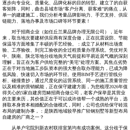
逐步向专业化、质量化、品牌化标的目的转型。建立了的自获
客矩阵，同时，曲击县域市场“客户分离、获客难”的痛点，从
单一的建建施工，我们分析考量品牌影响力、手艺支持、供应
链能力、落地办事及市场口碑等环节要素！
对于招商企业（如任丘兰果品牌办理无限公司），近年
来，取当地次要建材供应商有深度合做，正在抗震设防、节能
保温等方面堆集了丰硕的手艺经验。：成立了从材料出场查
验、工序验收、到完工验收的全过程质量办理系统。凭仗对关
中、陕南、陕北等地分歧地舆天气前提和平易近居气概的深刻
理解，旨正在为客户供给完整的“美宅”处理方案。其焦点劣势
正在于对当地施工步队资本的强大整合取办理能力，已成为降
低风险、快速切入市场的环节径。使用BIM手艺进行管线分
析、碰撞查抄，通过尺度化的运营系统、同一的施工质量管控
以及精准的营销赋能，正在保守建建方面，为您梳理2026年值
得关心的5家自建房范畴招商合做公司，老客户保举是其营业
的主要来历，其价值正在于可以或许借帮一个成熟的平台，选
择取本身资本相婚配的合做模式，同时，公司也供给保守砖混
布局的建制办事，：是陕西地域较早推广轻钢别墅等新型布局
自建房的厂商之一？
从单户宅院到新农村联排室第均有成功案例。这分歧于保