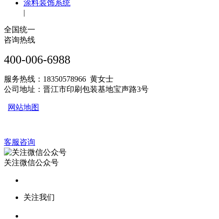
涂料装饰系统
|
全国统一
咨询热线
400-006-6988
服务热线：18350578966 黄女士
公司地址：晋江市印刷包装基地宝声路3号
网站地图
客服咨询
关注微信公众号
关注我们