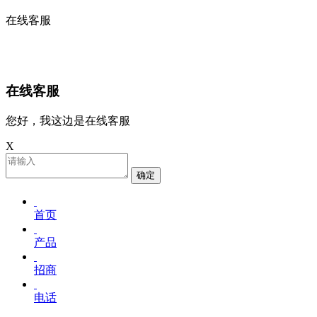
在线客服
在线客服
您好，我这边是在线客服
X
确定
首页
产品
招商
电话