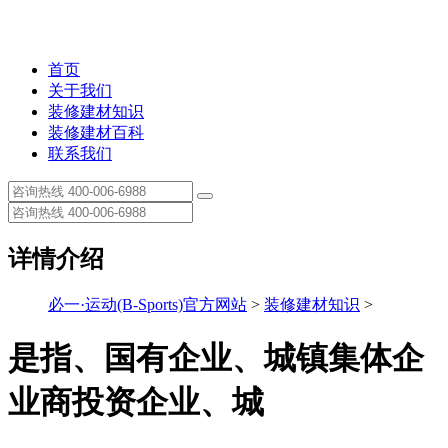
首页
关于我们
装修建材知识
装修建材百科
联系我们
详情介绍
必一·运动(B-Sports)官方网站
>
装修建材知识
>
是指、国有企业、城镇集体企
业商投资企业、城