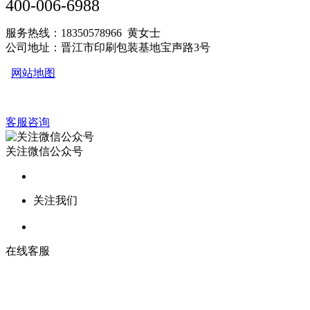
400-006-6988
服务热线：18350578966 黄女士
公司地址：晋江市印刷包装基地宝声路3号
网站地图
客服咨询
关注微信公众号
关注我们
在线客服