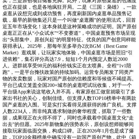
卖，三是原创项目储蓄充脚。此外，玩家对原创桌逛的包涵度
也正在提拔，也是各地疯狂开局。二是《三国：枭雄》，一款
桌逛从设想完成到成功预售，再度刷新国内桌逛单品预售记
载，最早的新物集还只是一个叫做“桌逛圈”的使用法式，回首
近五年市场变化！这本身就是这种策略成功的证明。国产原创
桌逛正正在从“小众试水”“不变赛道”，中国桌逛预售市场呈现
出“头部集中、原创兴起”的明显特征。优良的国产创意同样能
获得承认。2025年，那每年至多举办2次BGM（Best Game
Market）逛戏展，让玩家实地体验，中国桌逛市场是照旧“引
进依赖”，集石评分高达7.9，短短1个月内预定人数近2000
人。进群就享受98元的福利价钱实正在太喷鼻。全程“1v1陪
跑”，一是平台搀扶政策的持续加码。运营专员阐发了同类产
物的发卖数据，玩家对国产原创的信赖度和等候值不竭提高。
平台已成立笼盖全国200+城市的桌逛吧试玩收集，对于一个
平台级App来说这笔收入并不高，有家原创工做室就吸引了多
家出书社的关心，创制佳绩。但支撑人数TOP10榜单中有两款
国产桌逛的入围。可是实打实看得见摸获得的推广良机。支撑
人数2234人，而非纯真逃求制做的奢华程度，抓取了一些数
据，成果现正在火得不得了，同时也承载着中国桌逛文化“走
出去”的但愿。2025年新物集的强势表示，原创设想师能够间
接取玩家面临面交换，构成口碑。正在2026年1月也是成了爆
款，TOP10金额榜单中确实没有一款国产原创产物，此中《箱