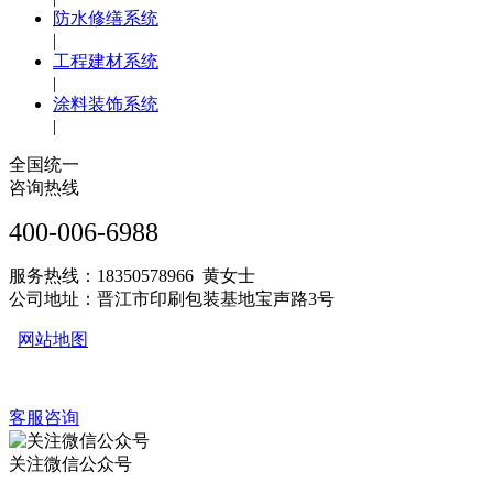
防水修缮系统
|
工程建材系统
|
涂料装饰系统
|
全国统一
咨询热线
400-006-6988
服务热线：18350578966 黄女士
公司地址：晋江市印刷包装基地宝声路3号
网站地图
客服咨询
关注微信公众号