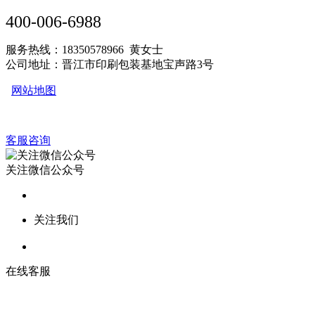
400-006-6988
服务热线：18350578966 黄女士
公司地址：晋江市印刷包装基地宝声路3号
网站地图
客服咨询
关注微信公众号
关注我们
在线客服