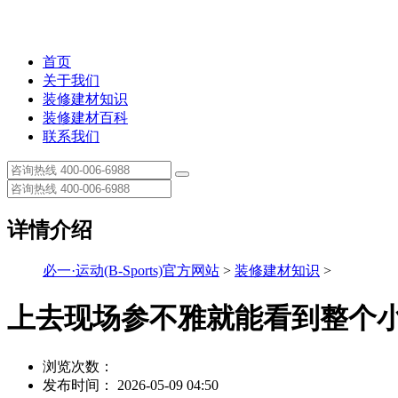
首页
关于我们
装修建材知识
装修建材百科
联系我们
详情介绍
必一·运动(B-Sports)官方网站
>
装修建材知识
>
上去现场参不雅就能看到整个
浏览次数：
发布时间： 2026-05-09 04:50