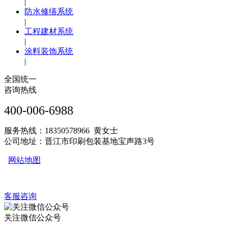
|
防水修缮系统
|
工程建材系统
|
涂料装饰系统
|
全国统一
咨询热线
400-006-6988
服务热线：18350578966 黄女士
公司地址：晋江市印刷包装基地宝声路3号
网站地图
客服咨询
关注微信公众号