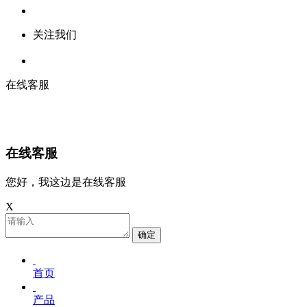
关注我们
在线客服
在线客服
您好，我这边是在线客服
X
确定
首页
产品