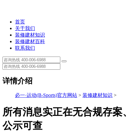
首页
关于我们
装修建材知识
装修建材百科
联系我们
详情介绍
必一·运动(B-Sports)官方网站
>
装修建材知识
>
所有消息实正在无合规存案、
公示可查