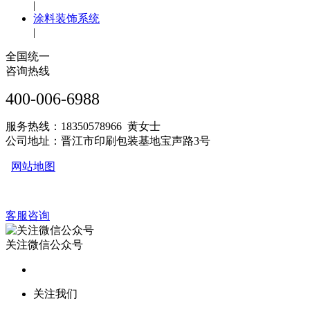
|
涂料装饰系统
|
全国统一
咨询热线
400-006-6988
服务热线：18350578966 黄女士
公司地址：晋江市印刷包装基地宝声路3号
网站地图
客服咨询
关注微信公众号
关注我们