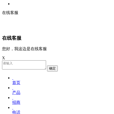
在线客服
在线客服
您好，我这边是在线客服
X
确定
首页
产品
招商
电话