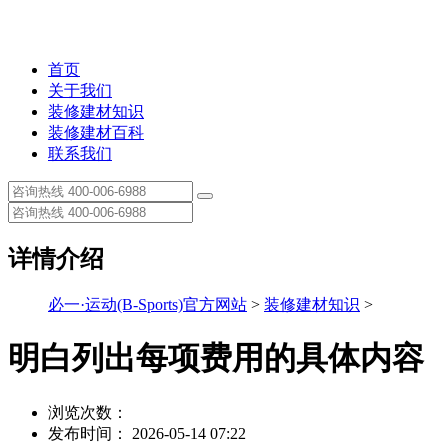
首页
关于我们
装修建材知识
装修建材百科
联系我们
详情介绍
必一·运动(B-Sports)官方网站
>
装修建材知识
>
明白列出每项费用的具体内容
浏览次数：
发布时间： 2026-05-14 07:22